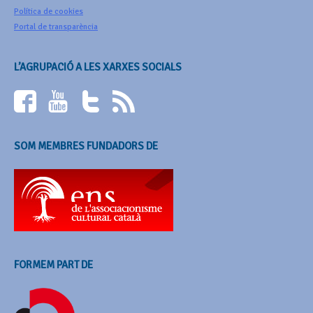
Política de cookies
Portal de transparència
L’AGRUPACIÓ A LES XARXES SOCIALS
SOM MEMBRES FUNDADORS DE
FORMEM PART DE