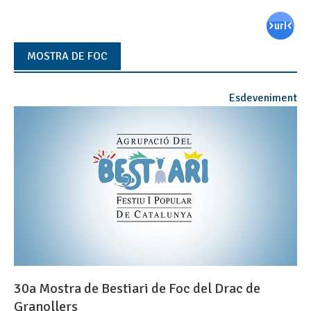
MOSTRA DE FOC
Esdeveniment
30a Mostra de Bestiari de Foc del Drac de
Granollers