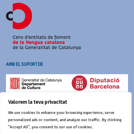
AMB EL SUPORT DE
Valorem la teva privacitat
We use cookies to enhance your browsing experience, serve
personalized ads or content, and analyze our traffic. By clicking
"Accept All", you consent to our use of cookies.