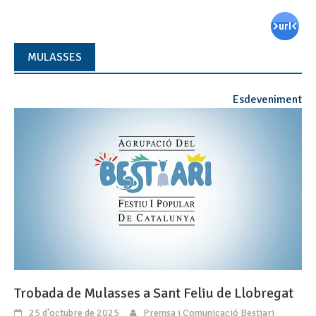
MULASSES
Esdeveniment
Trobada de Mulasses a Sant Feliu de Llobregat
25 d'octubre de 2025
Premsa i Comunicació Bestiari