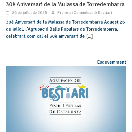
30è Aniversari de la Mulassa de Torredembarra
26 de juliol de 2025
Premsa i Comunicació Bestiari
30è Aniversari de la Mulassa de Torredembarra Aquest 26
de juliol, l’Agrupació Balls Populars de Torredembarra,
celebrarà com cal el 30è aniversari de
[...]
Esdeveniment