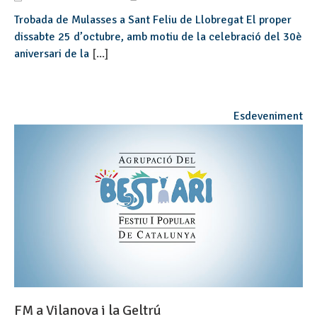
Trobada de Mulasses a Sant Feliu de Llobregat El proper
dissabte 25 d’octubre, amb motiu de la celebració del 30è
aniversari de la
[...]
Esdeveniment
FM a Vilanova i la Geltrú