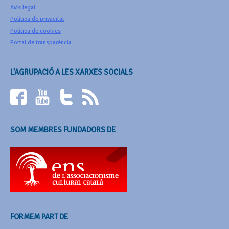
Avís legal
Política de privacitat
Política de cookies
Portal de transparència
L’AGRUPACIÓ A LES XARXES SOCIALS
SOM MEMBRES FUNDADORS DE
FORMEM PART DE