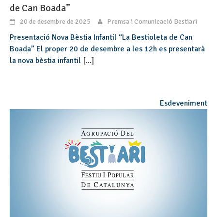
de Can Boada”
20 de desembre de 2025
Premsa i Comunicació Bestiari
Presentació Nova Bèstia Infantil “La Bestioleta de Can
Boada” El proper 20 de desembre a les 12h es presentarà
la nova bèstia infantil
[...]
Esdeveniment