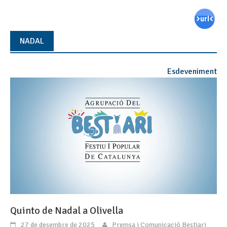
NADAL
Esdeveniment
Quinto de Nadal a Olivella
27 de desembre de 2025
Premsa i Comunicació Bestiari