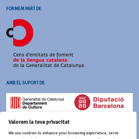
FORMEM PART DE
AMB EL SUPORT DE
Valorem la teva privacitat
We use cookies to enhance your browsing experience, serve