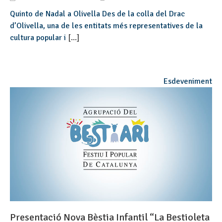
Quinto de Nadal a Olivella Des de la colla del Drac
d’Olivella, una de les entitats més representatives de la
cultura popular i
[...]
Esdeveniment
Presentació Nova Bèstia Infantil “La Bestioleta