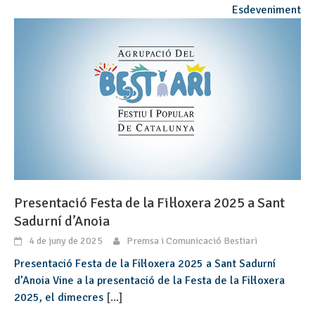
Esdeveniment
Presentació Festa de la Fil·loxera 2025 a Sant
Sadurní d’Anoia
4 de juny de 2025
Premsa i Comunicació Bestiari
Presentació Festa de la Fil·loxera 2025 a Sant Sadurní
d’Anoia Vine a la presentació de la Festa de la Fil·loxera
2025, el dimecres
[...]