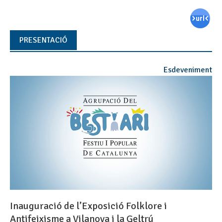
PRESENTACIÓ
Esdeveniment
Inauguració de l’Exposició Folklore i
Antifeixisme a Vilanova i la Geltrú