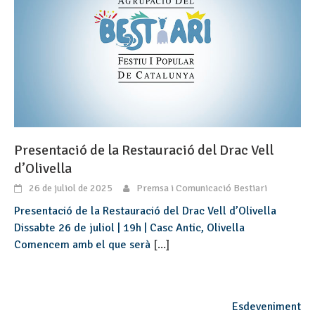
Presentació de la Restauració del Drac Vell
d’Olivella
26 de juliol de 2025
Premsa i Comunicació Bestiari
Presentació de la Restauració del Drac Vell d’Olivella
Dissabte 26 de juliol | 19h | Casc Antic, Olivella
Comencem amb el que serà
[...]
Esdeveniment