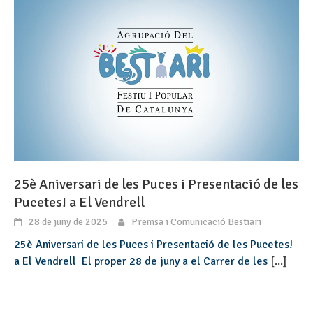
25è Aniversari de les Puces i Presentació de les
Pucetes! a El Vendrell
28 de juny de 2025
Premsa i Comunicació Bestiari
25è Aniversari de les Puces i Presentació de les Pucetes!
a El Vendrell El proper 28 de juny a el Carrer de les
[...]