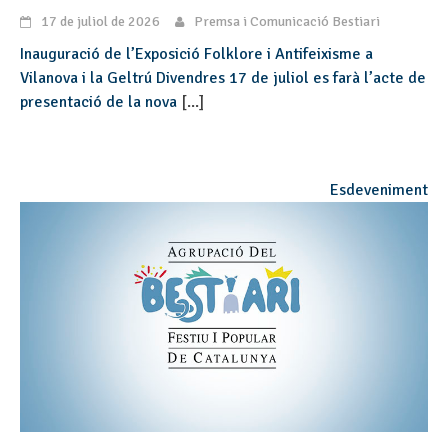
17 de juliol de 2026
Premsa i Comunicació Bestiari
Inauguració de l’Exposició Folklore i Antifeixisme a
Vilanova i la Geltrú Divendres 17 de juliol es farà l’acte de
presentació de la nova
[...]
Esdeveniment