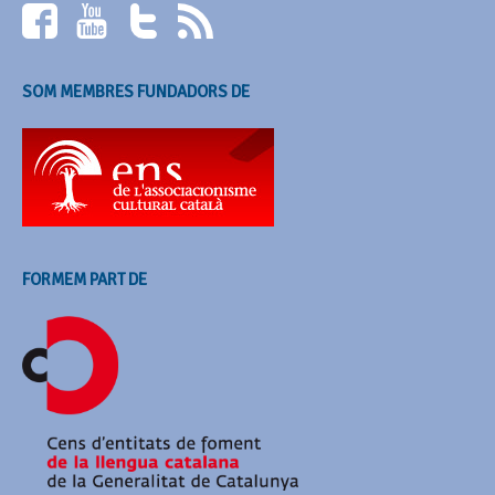
SOM MEMBRES FUNDADORS DE
FORMEM PART DE