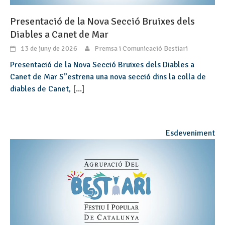
Presentació de la Nova Secció Bruixes dels
Diables a Canet de Mar
13 de juny de 2026
Premsa i Comunicació Bestiari
Presentació de la Nova Secció Bruixes dels Diables a
Canet de Mar S”estrena una nova secció dins la colla de
diables de Canet,
[...]
Esdeveniment