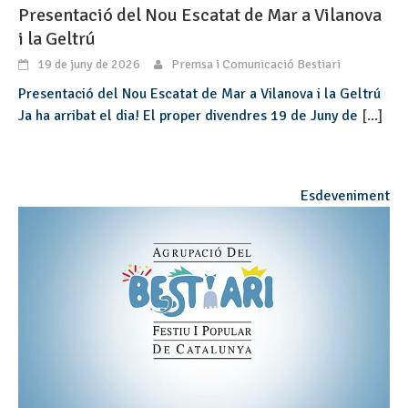
Presentació del Nou Escatat de Mar a Vilanova
i la Geltrú
19 de juny de 2026
Premsa i Comunicació Bestiari
Presentació del Nou Escatat de Mar a Vilanova i la Geltrú
Ja ha arribat el dia! El proper divendres 19 de Juny de
[...]
Esdeveniment