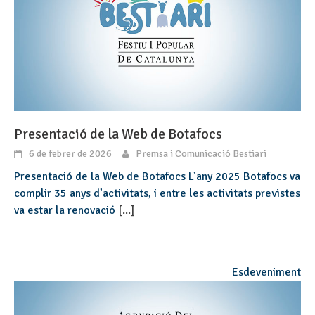
Presentació de la Web de Botafocs
6 de febrer de 2026
Premsa i Comunicació Bestiari
Presentació de la Web de Botafocs L’any 2025 Botafocs va
complir 35 anys d’activitats, i entre les activitats previstes
va estar la renovació
[...]
Esdeveniment