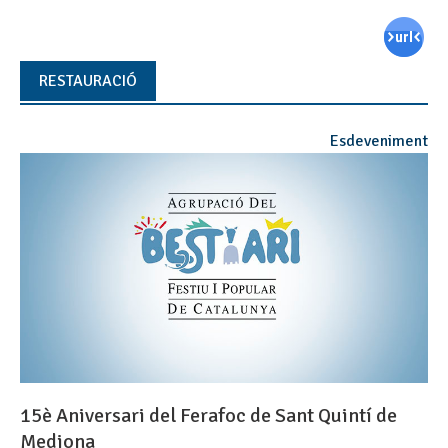
RESTAURACIÓ
Esdeveniment
15è Aniversari del Ferafoc de Sant Quintí de
Mediona