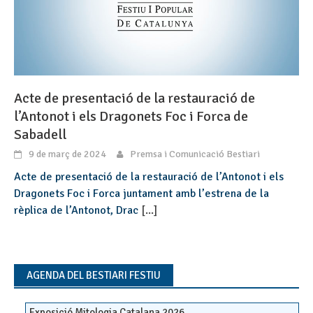
Acte de presentació de la restauració de
l’Antonot i els Dragonets Foc i Forca de
Sabadell
9 de març de 2024
Premsa i Comunicació Bestiari
Acte de presentació de la restauració de l’Antonot i els
Dragonets Foc i Forca juntament amb l’estrena de la
rèplica de l’Antonot, Drac
[...]
AGENDA DEL BESTIARI FESTIU
Exposició Mitologia Catalana 2026