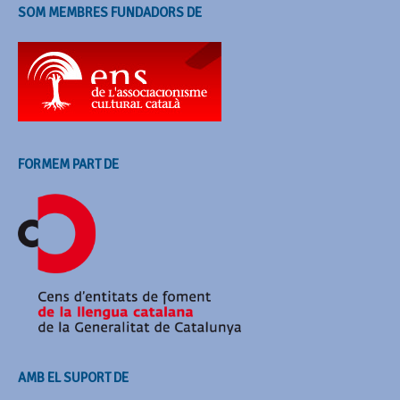
SOM MEMBRES FUNDADORS DE
FORMEM PART DE
AMB EL SUPORT DE