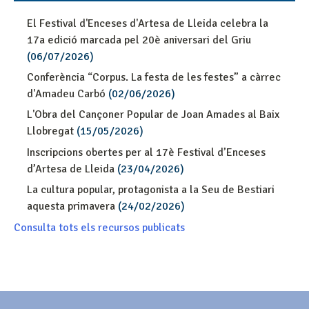
El Festival d'Enceses d'Artesa de Lleida celebra la
17a edició marcada pel 20è aniversari del Griu
(06/07/2026)
Conferència “Corpus. La festa de les festes” a càrrec
d'Amadeu Carbó
(02/06/2026)
L'Obra del Cançoner Popular de Joan Amades al Baix
Llobregat
(15/05/2026)
Inscripcions obertes per al 17è Festival d’Enceses
d’Artesa de Lleida
(23/04/2026)
La cultura popular, protagonista a la Seu de Bestiari
aquesta primavera
(24/02/2026)
Consulta tots els recursos publicats