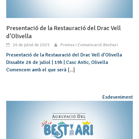
Presentació de la Restauració del Drac Vell
d’Olivella
26 de juliol de 2025
Premsa i Comunicació Bestiari
Presentació de la Restauració del Drac Vell d’Olivella
Dissabte 26 de juliol | 19h | Casc Antic, Olivella
Comencem amb el que serà
[...]
Esdeveniment