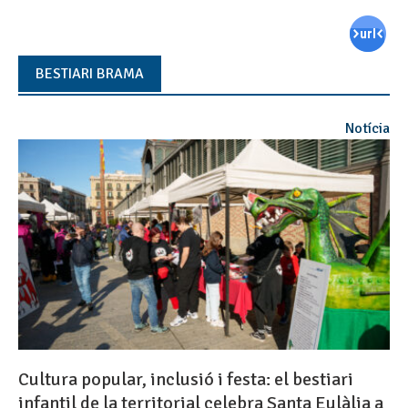
BESTIARI BRAMA
Notícia
Cultura popular, inclusió i festa: el bestiari
infantil de la territorial celebra Santa Eulàlia a