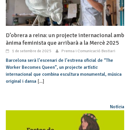
D’obrera a reina: un projecte internacional amb
ànima feminista que arribarà a la Mercè 2025
1 de setembre de 2025
Premsa i Comunicació Bestiari
Barcelona serà l’escenari de l’estrena oficial de “The
Worker Becomes Queen”, un projecte artístic
internacional que combina escultura monumental, música
original i dansa
[...]
Notícia