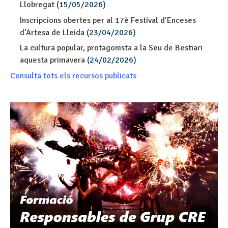
Llobregat
(15/05/2026)
Inscripcions obertes per al 17è Festival d’Enceses
d’Artesa de Lleida
(23/04/2026)
La cultura popular, protagonista a la Seu de Bestiari
aquesta primavera
(24/02/2026)
Consulta tots els recursos publicats