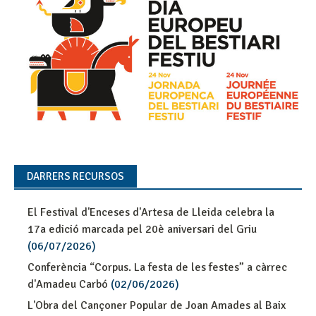
DARRERS RECURSOS
El Festival d'Enceses d'Artesa de Lleida celebra la
17a edició marcada pel 20è aniversari del Griu
(06/07/2026)
Conferència “Corpus. La festa de les festes” a càrrec
d'Amadeu Carbó
(02/06/2026)
L'Obra del Cançoner Popular de Joan Amades al Baix