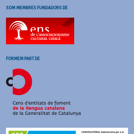
SOM MEMBRES FUNDADORS DE
FORMEM PART DE