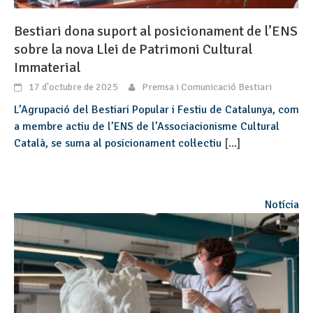
Bestiari dona suport al posicionament de l’ENS
sobre la nova Llei de Patrimoni Cultural
Immaterial
17 d'octubre de 2025
Premsa i Comunicació Bestiari
L’Agrupació del Bestiari Popular i Festiu de Catalunya, com
a membre actiu de l’ENS de l’Associacionisme Cultural
Català, se suma al posicionament col·lectiu
[...]
Notícia