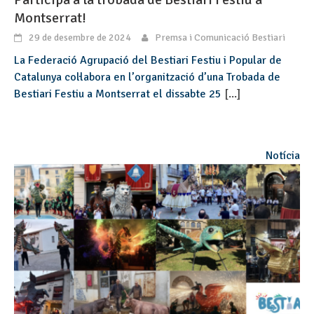
Montserrat!
29 de desembre de 2024
Premsa i Comunicació Bestiari
La Federació Agrupació del Bestiari Festiu i Popular de
Catalunya col·labora en l’organització d’una Trobada de
Bestiari Festiu a Montserrat el dissabte 25
[...]
Notícia