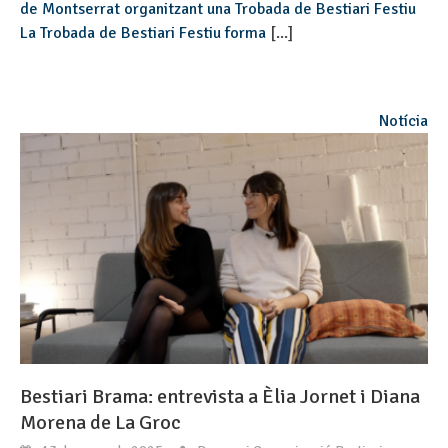
de Montserrat organitzant una Trobada de Bestiari Festiu
La Trobada de Bestiari Festiu forma
[...]
Notícia
Bestiari Brama: entrevista a Èlia Jornet i Diana
Morena de La Groc