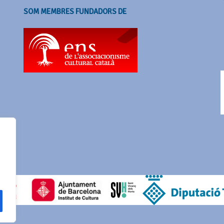
SOM MEMBRES FUNDADORS DE