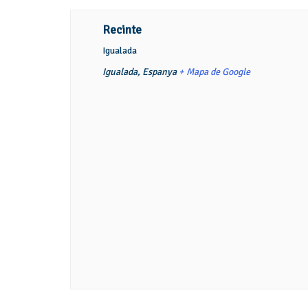
Recinte
Igualada
Igualada
,
Espanya
+ Mapa de Google