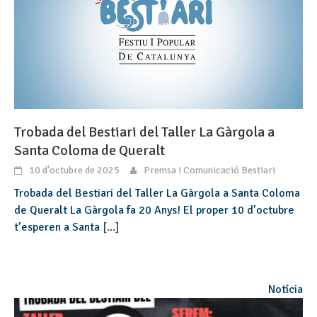
Trobada del Bestiari del Taller La Gàrgola a
Santa Coloma de Queralt
10 d'octubre de 2025
Premsa i Comunicació Bestiari
Trobada del Bestiari del Taller La Gàrgola a Santa Coloma
de Queralt La Gàrgola fa 20 Anys! El proper 10 d’octubre
t’esperen a Santa
[...]
Notícia