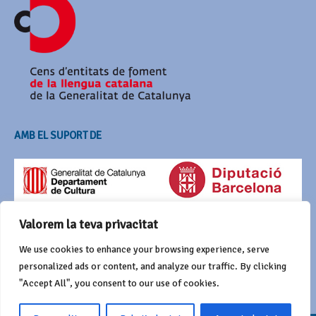
AMB EL SUPORT DE
Valorem la teva privacitat
We use cookies to enhance your browsing experience, serve
personalized ads or content, and analyze our traffic. By clicking
"Accept All", you consent to our use of cookies.