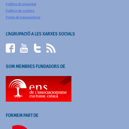
Política de privacitat
Política de cookies
Portal de transparència
L’AGRUPACIÓ A LES XARXES SOCIALS
SOM MEMBRES FUNDADORS DE
FORMEM PART DE