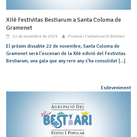
XIIè Festivitas Bestiarum a Santa Coloma de
Gramenet
22 de novembre de 2025
Premsa i Comunicació Bestiari
El pròxim dissabte 22 de novembre, Santa Coloma de
Gramenet serà l’escenari de la XIIè edició del Festivitas
Bestiarum, una gala que any rere any s’ha consolidat
[...]
Esdeveniment