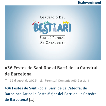
Esdeveniment
436 Festes de Sant Roc al Barri de La Catedral
de Barcelona
16 d'agost de 2025
Premsa i Comunicació Bestiari
436 Festes de Sant Roc al Barri de La Catedral de
Barcelona Arriba la Festa Major del Barri de La Catedral
de Barcelona!
[...]