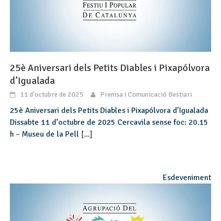
25è Aniversari dels Petits Diables i Pixapólvora
d’Igualada
11 d'octubre de 2025
Premsa i Comunicació Bestiari
25è Aniversari dels Petits Diables i Pixapólvora d’Igualada
Dissabte 11 d’octubre de 2025 Cercavila sense foc: 20.15
h – Museu de la Pell
[...]
Esdeveniment