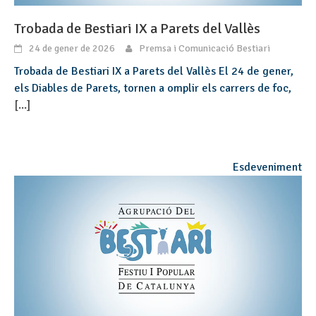
Trobada de Bestiari IX a Parets del Vallès
24 de gener de 2026
Premsa i Comunicació Bestiari
Trobada de Bestiari IX a Parets del Vallès El 24 de gener,
els Diables de Parets, tornen a omplir els carrers de foc,
[...]
Esdeveniment