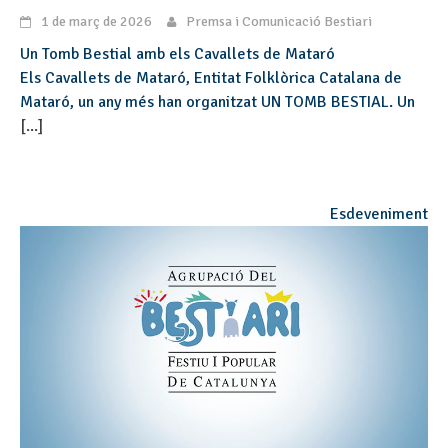
1 de març de 2026
Premsa i Comunicació Bestiari
Un Tomb Bestial amb els Cavallets de Mataró
Els Cavallets de Mataró, Entitat Folklòrica Catalana de
Mataró, un any més han organitzat UN TOMB BESTIAL. Un
[...]
Esdeveniment