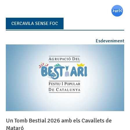
CERCAVILA SENSE FOC
Esdeveniment
Un Tomb Bestial 2026 amb els Cavallets de
Mataró