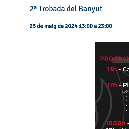
2ª Trobada del Banyut
25 de maig de 2024 13:00
a
23:00