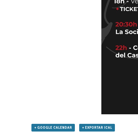
+ GOOGLE CALENDAR
+ EXPORTAR ICAL