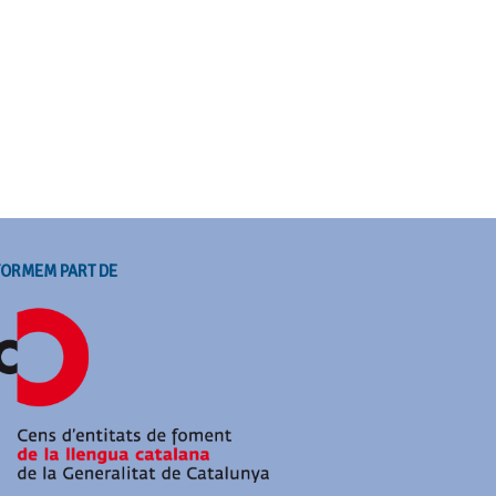
FORMEM PART DE