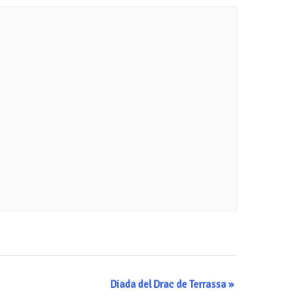
Diada del Drac de Terrassa
»