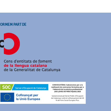
FORMEM PART DE