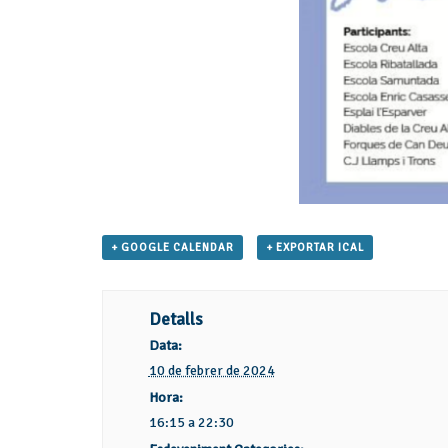
+ GOOGLE CALENDAR
+ EXPORTAR ICAL
Detalls
Data:
10 de febrer de 2024
Hora:
16:15 a 22:30