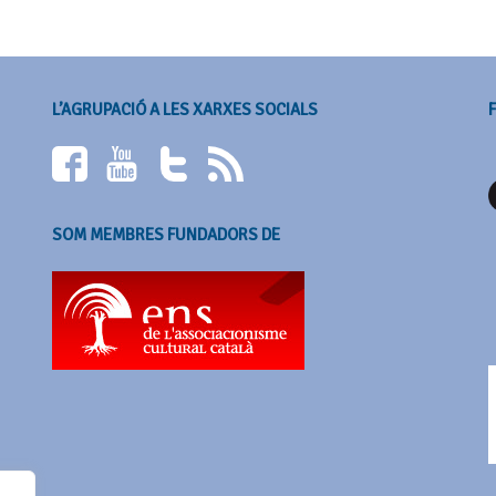
L’AGRUPACIÓ A LES XARXES SOCIALS
SOM MEMBRES FUNDADORS DE