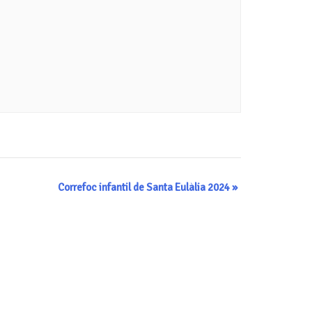
Correfoc infantil de Santa Eulàlia 2024
»