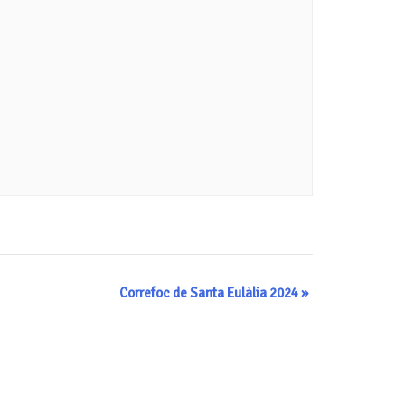
Correfoc de Santa Eulàlia 2024
»