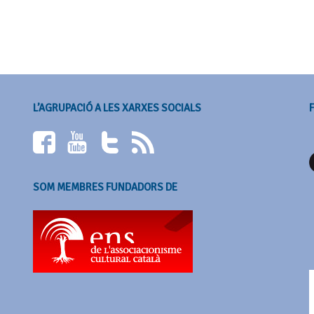
L’AGRUPACIÓ A LES XARXES SOCIALS
SOM MEMBRES FUNDADORS DE