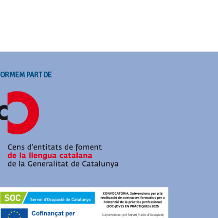
FORMEM PART DE