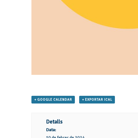
+ GOOGLE CALENDAR
+ EXPORTAR ICAL
Detalls
Data:
10 de febrer de 2024