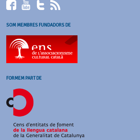
SOM MEMBRES FUNDADORS DE
FORMEM PART DE