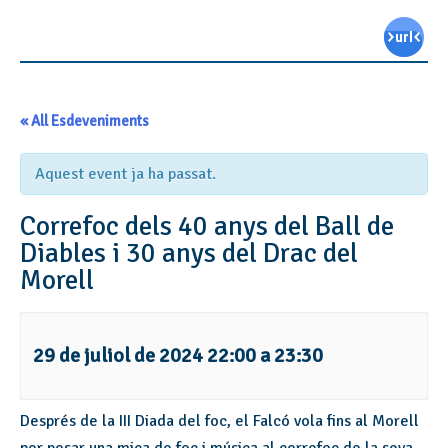
« All Esdeveniments
Aquest event ja ha passat.
Correfoc dels 40 anys del Ball de
Diables i 30 anys del Drac del
Morell
29 de juliol de 2024 22:00
a
23:30
Després de la III Diada del foc, el Falcó vola fins al Morell