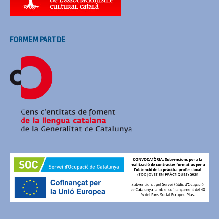
FORMEM PART DE