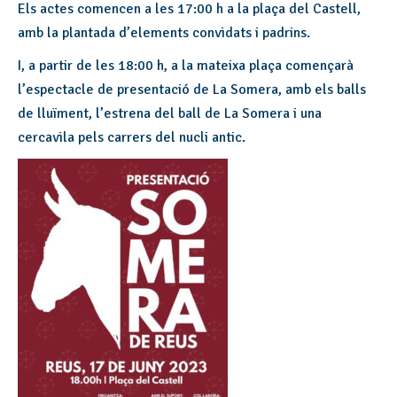
Els actes comencen a les 17:00 h a la plaça del Castell,
amb la plantada d’elements convidats i padrins.
I, a partir de les 18:00 h, a la mateixa plaça començarà
l’espectacle de presentació de La Somera, amb els balls
de lluïment, l’estrena del ball de La Somera i una
cercavila pels carrers del nucli antic.