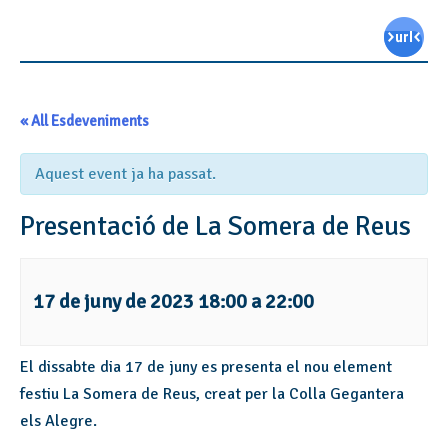
« All Esdeveniments
Aquest event ja ha passat.
Presentació de La Somera de Reus
17 de juny de 2023 18:00
a
22:00
El dissabte dia 17 de juny es presenta el nou element
festiu La Somera de Reus, creat per la Colla Gegantera
els Alegre.