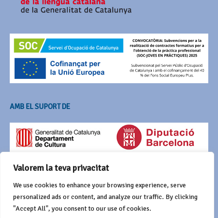
AMB EL SUPORT DE
Valorem la teva privacitat
We use cookies to enhance your browsing experience, serve
personalized ads or content, and analyze our traffic. By clicking
"Accept All", you consent to our use of cookies.