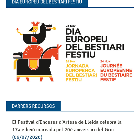
DIA EUROPEU DEL BESTIARI FESTIU
DARRERS RECURSOS
El Festival d'Enceses d'Artesa de Lleida celebra la
17a edició marcada pel 20è aniversari del Griu
(06/07/2026)