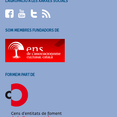
L’AGRUPACIÓ A LES XARXES SOCIALS
SOM MEMBRES FUNDADORS DE
FORMEM PART DE