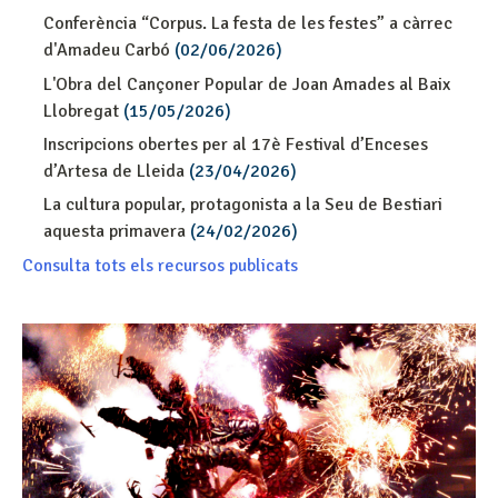
Conferència “Corpus. La festa de les festes” a càrrec
d'Amadeu Carbó
(02/06/2026)
L'Obra del Cançoner Popular de Joan Amades al Baix
Llobregat
(15/05/2026)
Inscripcions obertes per al 17è Festival d’Enceses
d’Artesa de Lleida
(23/04/2026)
La cultura popular, protagonista a la Seu de Bestiari
aquesta primavera
(24/02/2026)
Consulta tots els recursos publicats