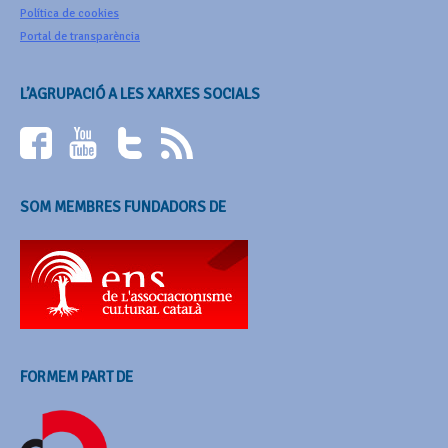
Política de cookies
Portal de transparència
L’AGRUPACIÓ A LES XARXES SOCIALS
SOM MEMBRES FUNDADORS DE
FORMEM PART DE