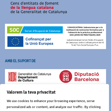
AMB EL SUPORT DE
Valorem la teva privacitat
We use cookies to enhance your browsing experience, serve
personalized ads or content, and analyze our traffic. By clicking