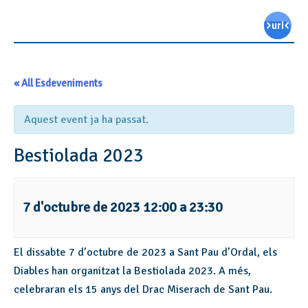
« All Esdeveniments
Aquest event ja ha passat.
Bestiolada 2023
7 d'octubre de 2023 12:00
a
23:30
El dissabte 7 d’octubre de 2023 a Sant Pau d’Ordal, els
Diables han organitzat la Bestiolada 2023. A més,
celebraran els 15 anys del Drac Miserach de Sant Pau.