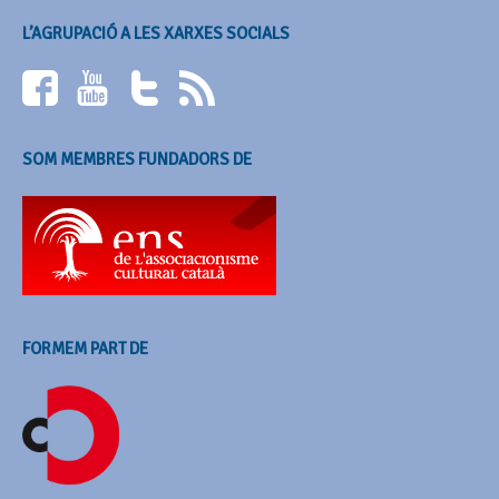
L’AGRUPACIÓ A LES XARXES SOCIALS
SOM MEMBRES FUNDADORS DE
FORMEM PART DE