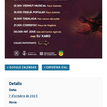
+ GOOGLE CALENDAR
+ EXPORTAR ICAL
Detalls
Data:
7 d'octubre de 2023
Hora: