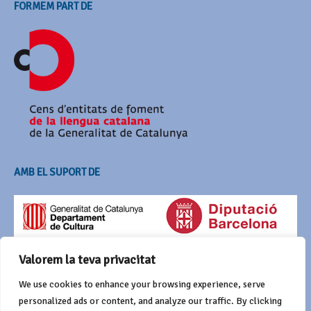
FORMEM PART DE
AMB EL SUPORT DE
Valorem la teva privacitat
We use cookies to enhance your browsing experience, serve
personalized ads or content, and analyze our traffic. By clicking