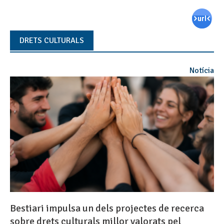
DRETS CULTURALS
Notícia
Bestiari impulsa un dels projectes de recerca
sobre drets culturals millor valorats pel