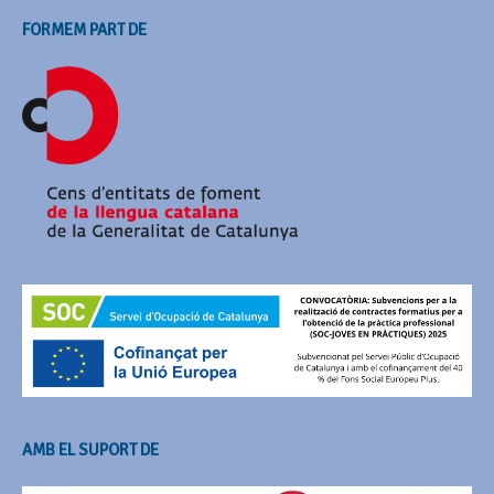
FORMEM PART DE
AMB EL SUPORT DE