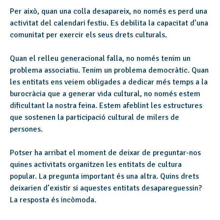
Per això, quan una colla desapareix, no només es perd una
activitat del calendari festiu. Es debilita la capacitat d’una
comunitat per exercir els seus drets culturals.
Quan el relleu generacional falla, no només tenim un
problema associatiu. Tenim un problema democràtic. Quan
les entitats ens veiem obligades a dedicar més temps a la
burocràcia que a generar vida cultural, no només estem
dificultant la nostra feina. Estem afeblint les estructures
que sostenen la participació cultural de milers de
persones.
Potser ha arribat el moment de deixar de preguntar-nos
quines activitats organitzen les entitats de cultura
popular. La pregunta important és una altra. Quins drets
deixarien d’existir si aquestes entitats desapareguessin?
La resposta és incòmoda.