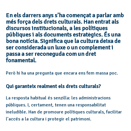
En els darrers anys s’ha començat a parlar amb
més força dels drets culturals. Han entrat als
discursos institucionals, a les polítiques
públiques i als documents estratègics. És una
bona notícia. Significa que la cultura deixa de
ser considerada un luxe o un complement i
passa a ser reconeguda com un dret
fonamental.
Però hi ha una pregunta que encara ens fem massa poc.
Qui garanteix realment els drets culturals?
La resposta habitual és senzilla: les administracions
públiques. I, certament, tenen una responsabilitat
ineludible. Han de promoure polítiques culturals, facilitar
l’accés a la cultura i protegir el patrimoni.