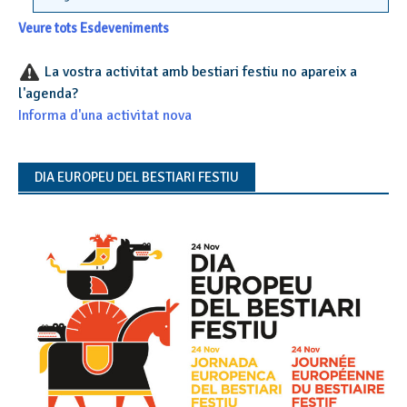
Veure tots Esdeveniments
La vostra activitat amb bestiari festiu no apareix a
l'agenda?
Informa d'una activitat nova
DIA EUROPEU DEL BESTIARI FESTIU