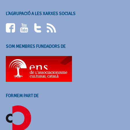
L’AGRUPACIÓ A LES XARXES SOCIALS
SOM MEMBRES FUNDADORS DE
FORMEM PART DE