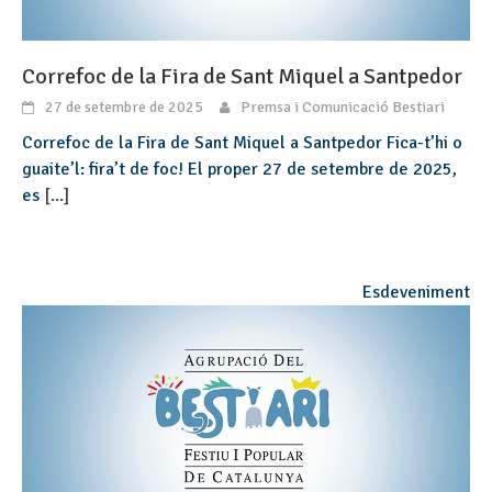
Correfoc de la Fira de Sant Miquel a Santpedor
27 de setembre de 2025
Premsa i Comunicació Bestiari
Correfoc de la Fira de Sant Miquel a Santpedor Fica-t’hi o
guaite’l: fira’t de foc! El proper 27 de setembre de 2025,
es
[...]
Esdeveniment