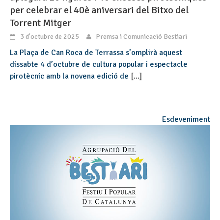
per celebrar el 40è aniversari del Bitxo del
Torrent Mitger
3 d'octubre de 2025
Premsa i Comunicació Bestiari
La Plaça de Can Roca de Terrassa s’omplirà aquest
dissabte 4 d’octubre de cultura popular i espectacle
pirotècnic amb la novena edició de
[...]
Esdeveniment