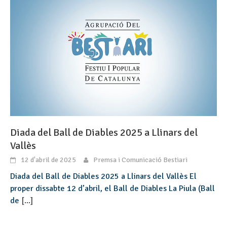
Diada del Ball de Diables 2025 a Llinars del
Vallès
12 d'abril de 2025
Premsa i Comunicació Bestiari
Diada del Ball de Diables 2025 a Llinars del Vallès El
proper dissabte 12 d’abril, el Ball de Diables La Piula (Ball
de
[...]