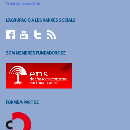
Portal de transparència
L’AGRUPACIÓ A LES XARXES SOCIALS
SOM MEMBRES FUNDADORS DE
FORMEM PART DE