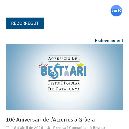
RECORREGUT
Esdeveniment
10è Aniversari de l’Atzeries a Gràcia
18 d'abril de 2026
Premsa i Comunicació Bestiari