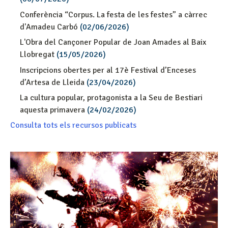
Conferència “Corpus. La festa de les festes” a càrrec
d'Amadeu Carbó
(02/06/2026)
L'Obra del Cançoner Popular de Joan Amades al Baix
Llobregat
(15/05/2026)
Inscripcions obertes per al 17è Festival d’Enceses
d’Artesa de Lleida
(23/04/2026)
La cultura popular, protagonista a la Seu de Bestiari
aquesta primavera
(24/02/2026)
Consulta tots els recursos publicats