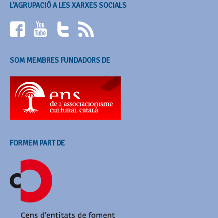
L’AGRUPACIÓ A LES XARXES SOCIALS
SOM MEMBRES FUNDADORS DE
FORMEM PART DE