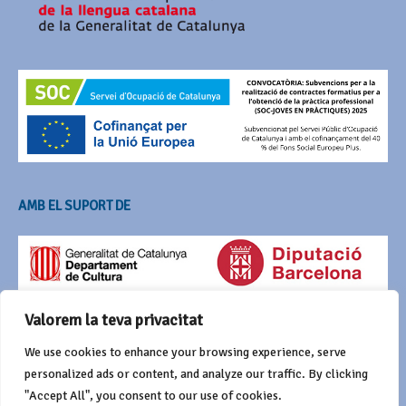
AMB EL SUPORT DE
Valorem la teva privacitat
We use cookies to enhance your browsing experience, serve
personalized ads or content, and analyze our traffic. By clicking
"Accept All", you consent to our use of cookies.