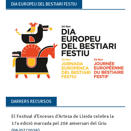
DIA EUROPEU DEL BESTIARI FESTIU
DARRERS RECURSOS
El Festival d'Enceses d'Artesa de Lleida celebra la
17a edició marcada pel 20è aniversari del Griu
(06/07/2026)