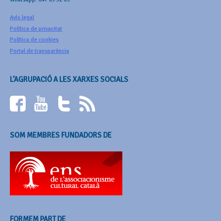
Avís legal
Política de privacitat
Política de cookies
Portal de transparència
L’AGRUPACIÓ A LES XARXES SOCIALS
SOM MEMBRES FUNDADORS DE
FORMEM PART DE