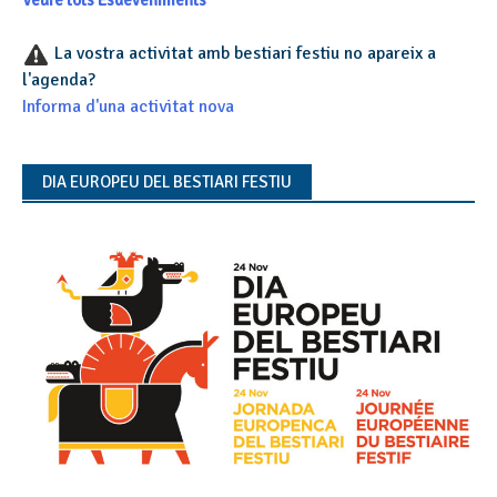
Veure tots Esdeveniments
La vostra activitat amb bestiari festiu no apareix a
l'agenda?
Informa d'una activitat nova
DIA EUROPEU DEL BESTIARI FESTIU