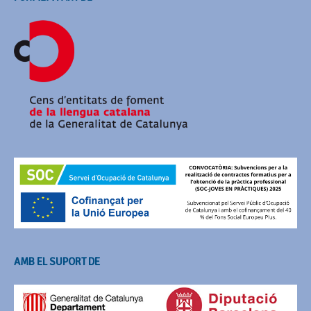
AMB EL SUPORT DE