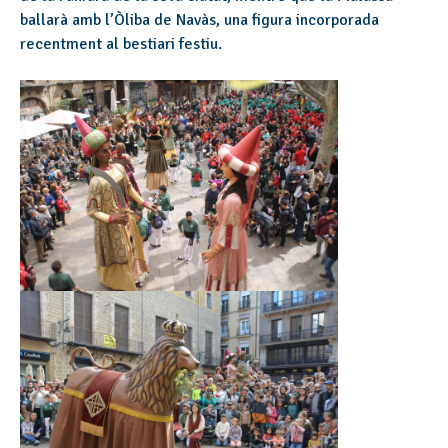
ballarà amb l’Òliba de Navàs, una figura incorporada
recentment al bestiari festiu.