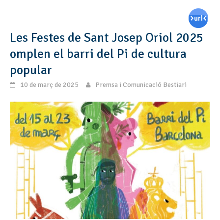
Les Festes de Sant Josep Oriol 2025
omplen el barri del Pi de cultura
popular
10 de març de 2025
Premsa i Comunicació Bestiari