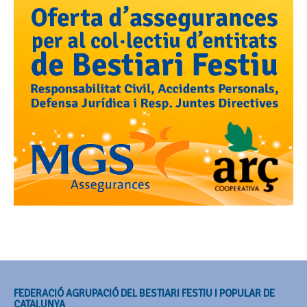
FEDERACIÓ AGRUPACIÓ DEL BESTIARI FESTIU I POPULAR DE
CATALUNYA