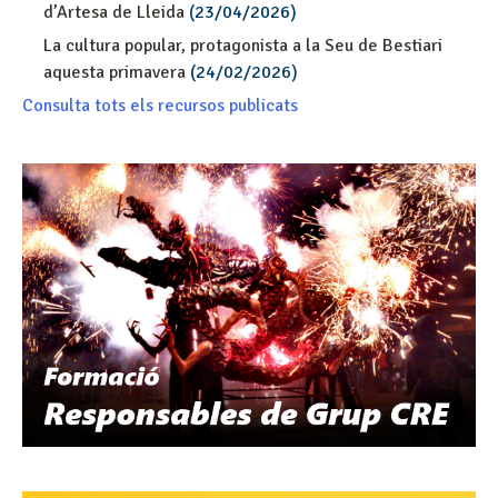
d’Artesa de Lleida
(23/04/2026)
La cultura popular, protagonista a la Seu de Bestiari
aquesta primavera
(24/02/2026)
Consulta tots els recursos publicats