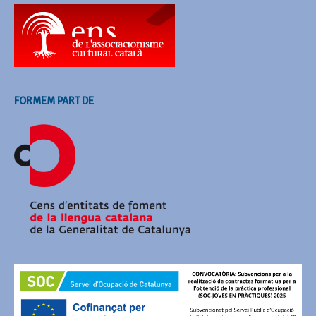
FORMEM PART DE