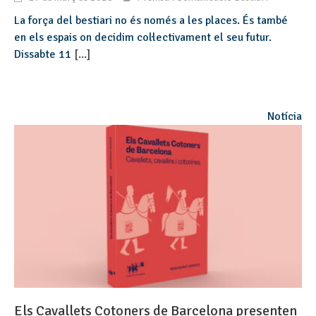
La força del bestiari no és només a les places. És també
en els espais on decidim col·lectivament el seu futur.
Dissabte 11
[...]
Notícia
Els Cavallets Cotoners de Barcelona presenten