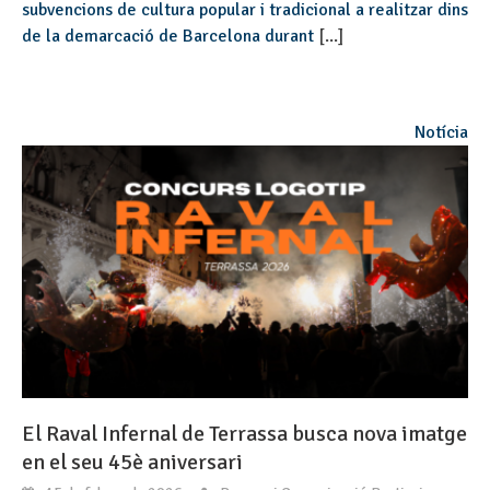
subvencions de cultura popular i tradicional a realitzar dins
de la demarcació de Barcelona durant
[...]
Notícia
El Raval Infernal de Terrassa busca nova imatge
en el seu 45è aniversari