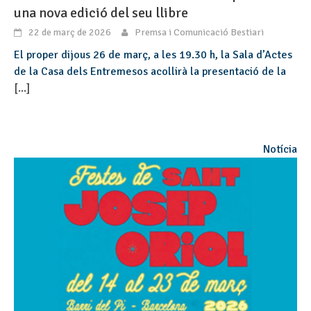
una nova edició del seu llibre
22 de març de 2026
Premsa i Comunicació Bestiari
El proper dijous 26 de març, a les 19.30 h, la Sala d’Actes
de la Casa dels Entremesos acollirà la presentació de la
[...]
Notícia