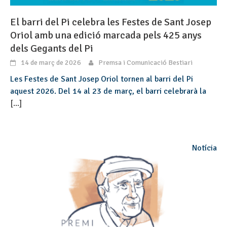
El barri del Pi celebra les Festes de Sant Josep
Oriol amb una edició marcada pels 425 anys
dels Gegants del Pi
14 de març de 2026
Premsa i Comunicació Bestiari
Les Festes de Sant Josep Oriol tornen al barri del Pi
aquest 2026. Del 14 al 23 de març, el barri celebrarà la
[...]
Notícia