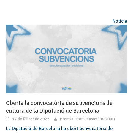
Notícia
Oberta la convocatòria de subvencions de
cultura de la Diputació de Barcelona
17 de febrer de 2026
Premsa i Comunicació Bestiari
La Diputació de Barcelona ha obert convocatòria de