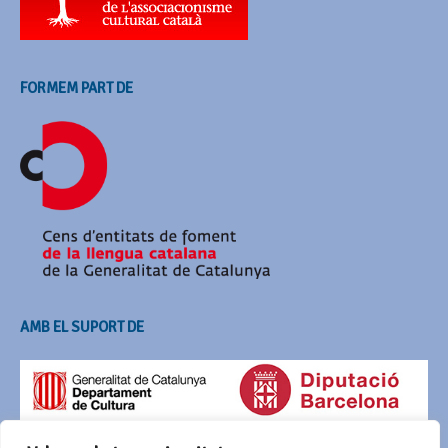
FORMEM PART DE
AMB EL SUPORT DE