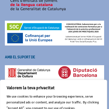
AMB EL SUPORT DE
Valorem la teva privacitat
We use cookies to enhance your browsing experience, serve
personalized ads or content, and analyze our traffic. By clicking
"Accept All", you consent to our use of cookies.