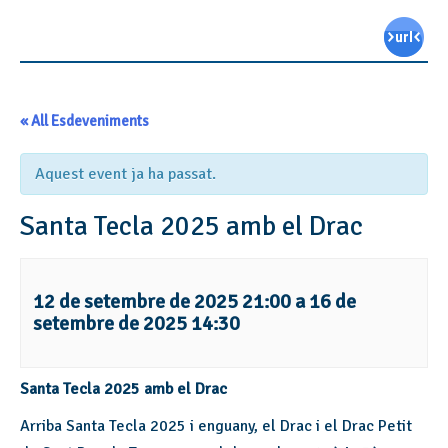
« All Esdeveniments
Aquest event ja ha passat.
Santa Tecla 2025 amb el Drac
12 de setembre de 2025 21:00
a
16 de
setembre de 2025 14:30
Santa Tecla 2025 amb el Drac
Arriba Santa Tecla 2025 i enguany, el Drac i el Drac Petit