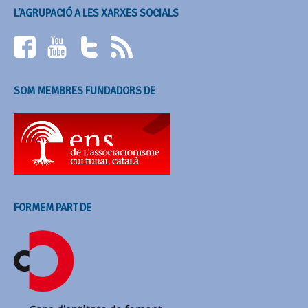
L’AGRUPACIÓ A LES XARXES SOCIALS
SOM MEMBRES FUNDADORS DE
FORMEM PART DE