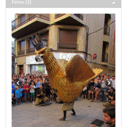
Fotos (3)