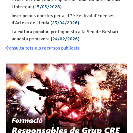
Llobregat
(15/05/2026)
Inscripcions obertes per al 17è Festival d’Enceses
d’Artesa de Lleida
(23/04/2026)
La cultura popular, protagonista a la Seu de Bestiari
aquesta primavera
(24/02/2026)
Consulta tots els recursos publicats