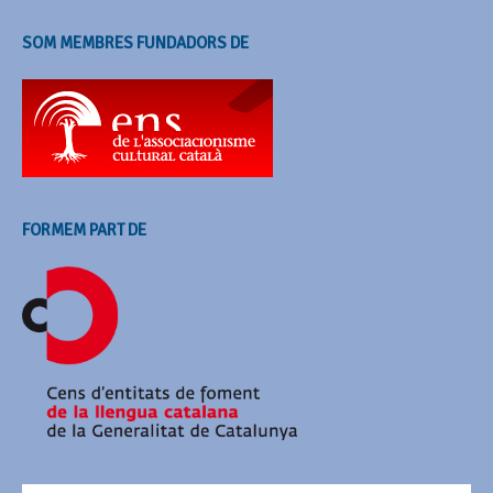
SOM MEMBRES FUNDADORS DE
FORMEM PART DE