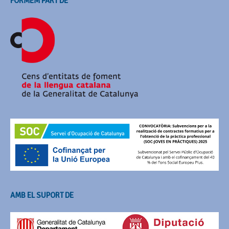
FORMEM PART DE
AMB EL SUPORT DE