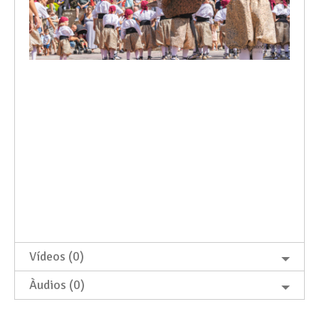
Vídeos (0)
Àudios (0)