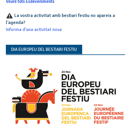
Veure tots Esdeveniments
La vostra activitat amb bestiari festiu no apareix a
l'agenda?
Informa d'una activitat nova
DIA EUROPEU DEL BESTIARI FESTIU