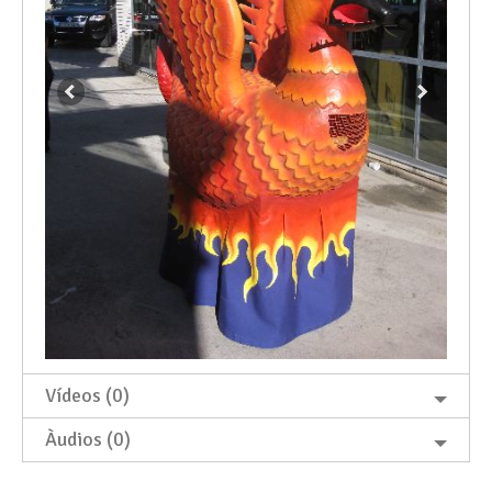
Vídeos (0)
Àudios (0)