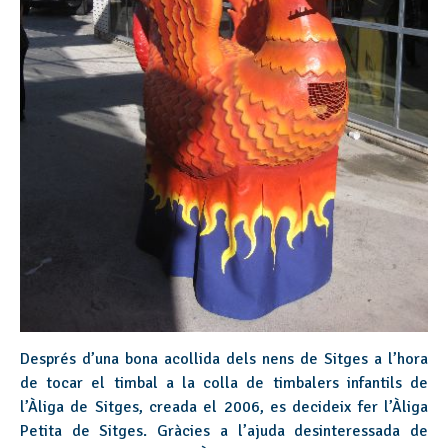
Després d’una bona acollida dels nens de Sitges a l’hora
de tocar el timbal a la colla de timbalers infantils de
l’Àliga de Sitges, creada el 2006, es decideix fer l’Àliga
Petita de Sitges. Gràcies a l’ajuda desinteressada de