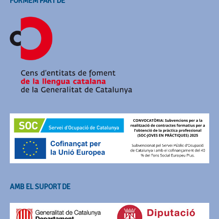
FORMEM PART DE
AMB EL SUPORT DE