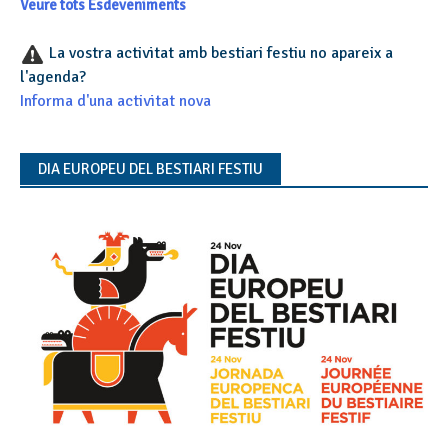
Veure tots Esdeveniments
La vostra activitat amb bestiari festiu no apareix a
l'agenda?
Informa d'una activitat nova
DIA EUROPEU DEL BESTIARI FESTIU