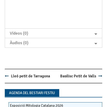
Vídeos (0)
Àudios (0)
Lleó petit de Tarragona
Basilisc Petit de Valls
Post
navigation
AGENDA DEL BESTIARI FESTIU
Exposició Mitologia Catalana 2026