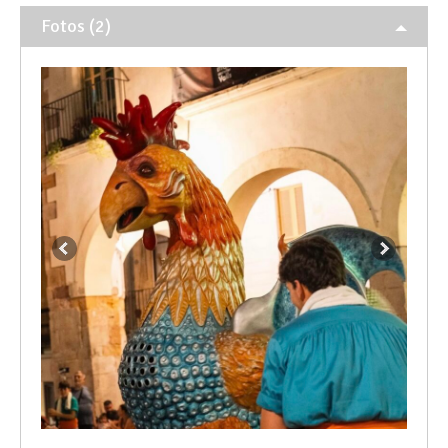
Fotos (2)