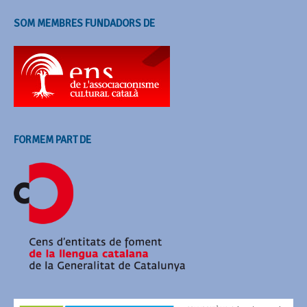
SOM MEMBRES FUNDADORS DE
FORMEM PART DE