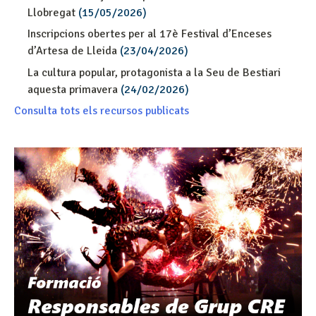
Llobregat
(15/05/2026)
Inscripcions obertes per al 17è Festival d’Enceses
d’Artesa de Lleida
(23/04/2026)
La cultura popular, protagonista a la Seu de Bestiari
aquesta primavera
(24/02/2026)
Consulta tots els recursos publicats