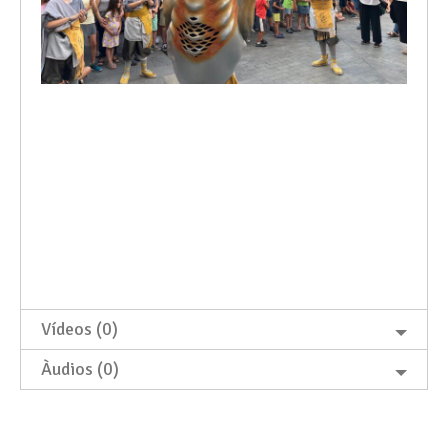
Vídeos (0)
Àudios (0)