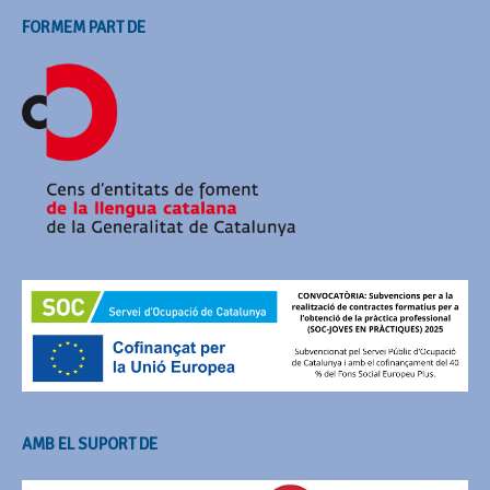
FORMEM PART DE
AMB EL SUPORT DE