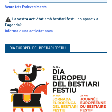
Veure tots Esdeveniments
La vostra activitat amb bestiari festiu no apareix a
l'agenda?
Informa d'una activitat nova
DIA EUROPEU DEL BESTIARI FESTIU