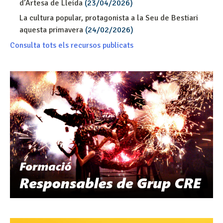
d’Artesa de Lleida
(23/04/2026)
La cultura popular, protagonista a la Seu de Bestiari
aquesta primavera
(24/02/2026)
Consulta tots els recursos publicats