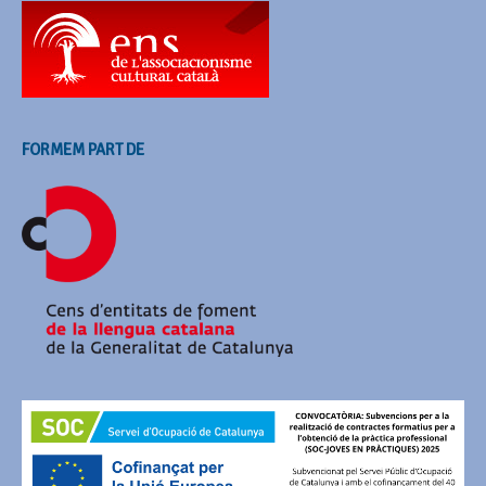
FORMEM PART DE