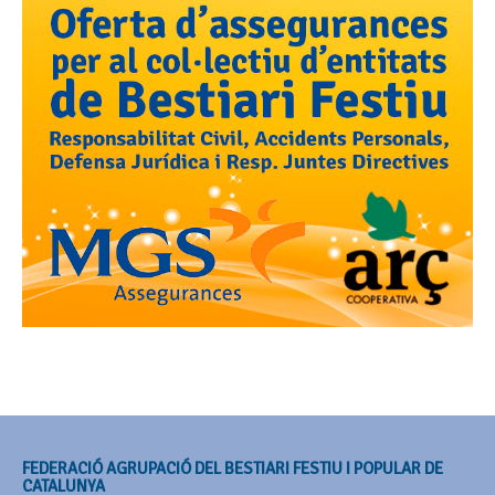
FEDERACIÓ AGRUPACIÓ DEL BESTIARI FESTIU I POPULAR DE
CATALUNYA