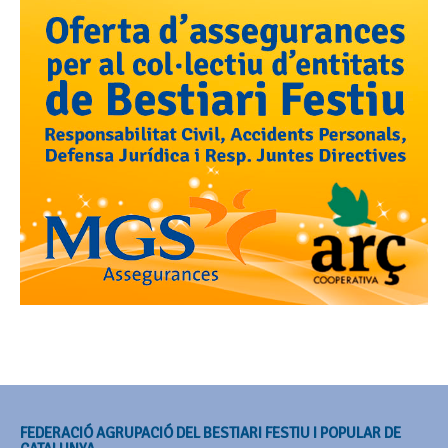
FEDERACIÓ AGRUPACIÓ DEL BESTIARI FESTIU I POPULAR DE