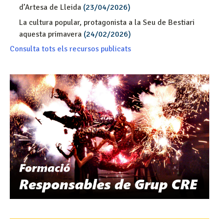
d’Artesa de Lleida
(23/04/2026)
La cultura popular, protagonista a la Seu de Bestiari
aquesta primavera
(24/02/2026)
Consulta tots els recursos publicats