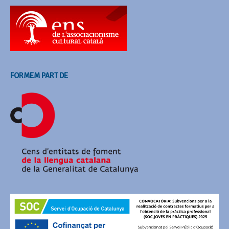
FORMEM PART DE