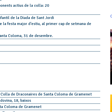
onents actius de la colla: 20
C
fantil de la Diada de Sant Jordi
e la festa major d'estiu, al primer cap de setmana de
Santa Coloma, 31 de desembre.
 Colla de Draconaires de Santa Coloma de Gramenet
ldovina, 18, baixos
ta Coloma de Gramenet