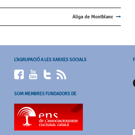
Àliga de Montblanc
L’AGRUPACIÓ A LES XARXES SOCIALS
SOM MEMBRES FUNDADORS DE