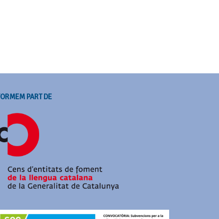
FORMEM PART DE