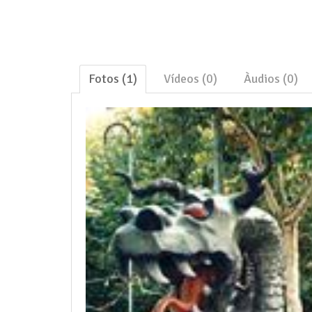
Fotos (1)
Vídeos (0)
Àudios (0)