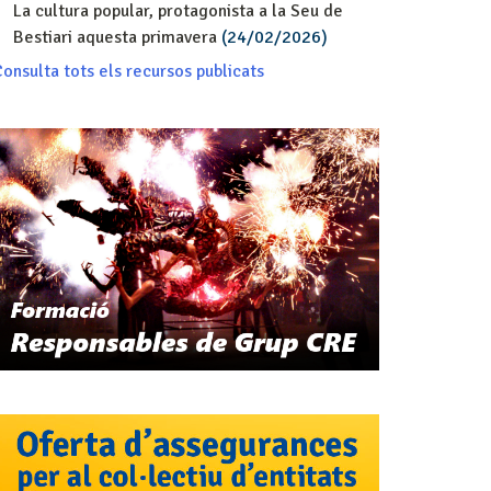
La cultura popular, protagonista a la Seu de
Bestiari aquesta primavera
(24/02/2026)
onsulta tots els recursos publicats