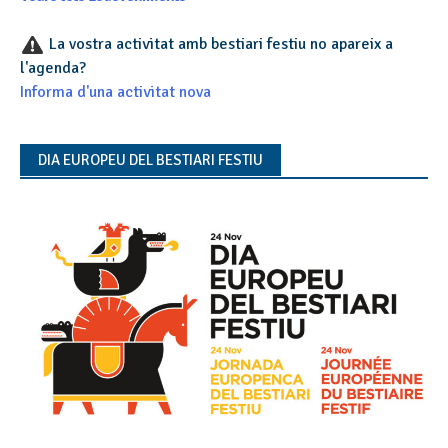
La vostra activitat amb bestiari festiu no apareix a
l'agenda?
Informa d'una activitat nova
DIA EUROPEU DEL BESTIARI FESTIU