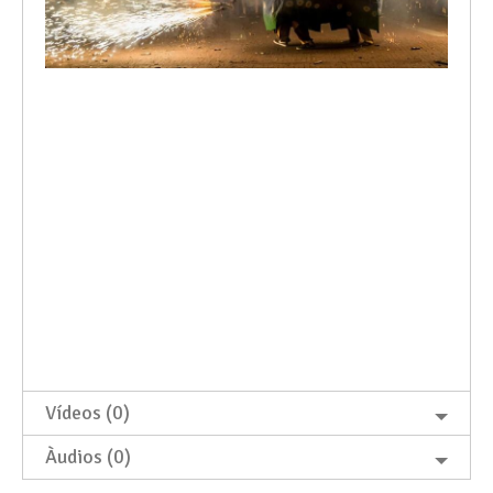
Vídeos (0)
Àudios (0)