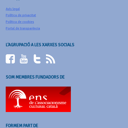
Avís legal
Política de privacitat
Política de cookies
Portal de transparència
L’AGRUPACIÓ A LES XARXES SOCIALS
SOM MEMBRES FUNDADORS DE
FORMEM PART DE