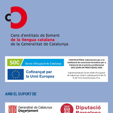
AMB EL SUPORT DE