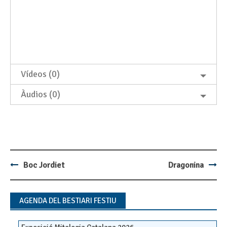
Vídeos (0)
Àudios (0)
Boc Jordiet
Dragonina
Post
navigation
AGENDA DEL BESTIARI FESTIU