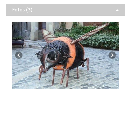
Fotos (3)