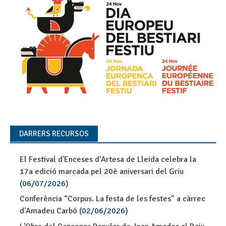
DARRERS RECURSOS
El Festival d'Enceses d'Artesa de Lleida celebra la
17a edició marcada pel 20è aniversari del Griu
(06/07/2026)
Conferència “Corpus. La festa de les festes” a càrrec
d'Amadeu Carbó
(02/06/2026)