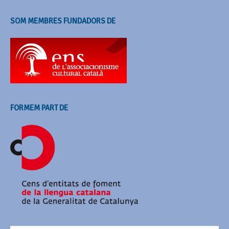
SOM MEMBRES FUNDADORS DE
FORMEM PART DE