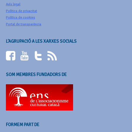
Avís legal
Política de privacitat
Política de cookies
Portal de transparència
L’AGRUPACIÓ A LES XARXES SOCIALS
SOM MEMBRES FUNDADORS DE
FORMEM PART DE