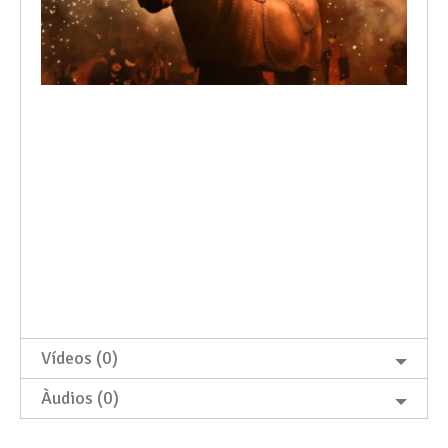
Vídeos (0)
Àudios (0)