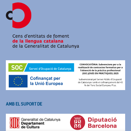
AMB EL SUPORT DE