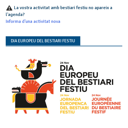
La vostra activitat amb bestiari festiu no apareix a
l'agenda?
Informa d'una activitat nova
DIA EUROPEU DEL BESTIARI FESTIU