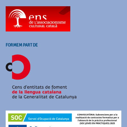
FORMEM PART DE