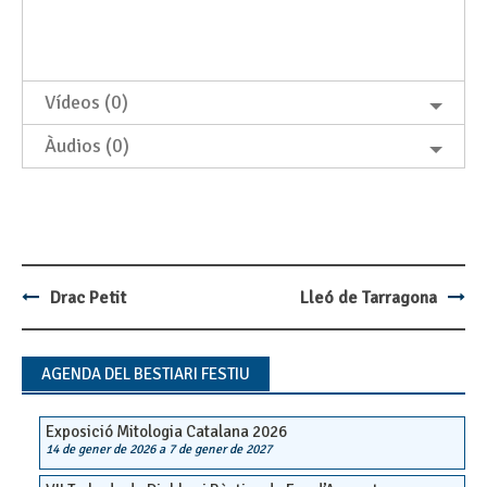
Vídeos (0)
Àudios (0)
Drac Petit
Lleó de Tarragona
Post
navigation
AGENDA DEL BESTIARI FESTIU
Exposició Mitologia Catalana 2026
14 de gener de 2026
a
7 de gener de 2027