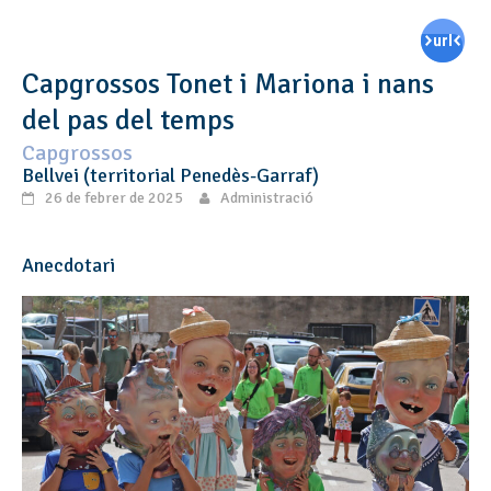
Capgrossos Tonet i Mariona i nans
del pas del temps
Capgrossos
Bellvei (territorial Penedès-Garraf)
26 de febrer de 2025
Administració
Anecdotari