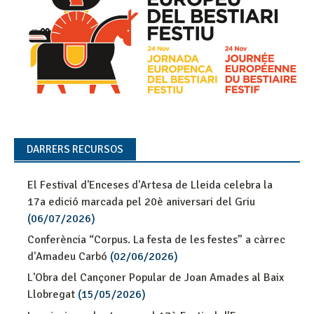
DARRERS RECURSOS
El Festival d'Enceses d'Artesa de Lleida celebra la
17a edició marcada pel 20è aniversari del Griu
(06/07/2026)
Conferència “Corpus. La festa de les festes” a càrrec
d'Amadeu Carbó
(02/06/2026)
L'Obra del Cançoner Popular de Joan Amades al Baix
Llobregat
(15/05/2026)