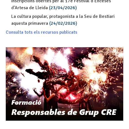
Inscripcions obertes per al 17è Festival d’Enceses
d’Artesa de Lleida
(23/04/2026)
La cultura popular, protagonista a la Seu de Bestiari
aquesta primavera
(24/02/2026)
Consulta tots els recursos publicats