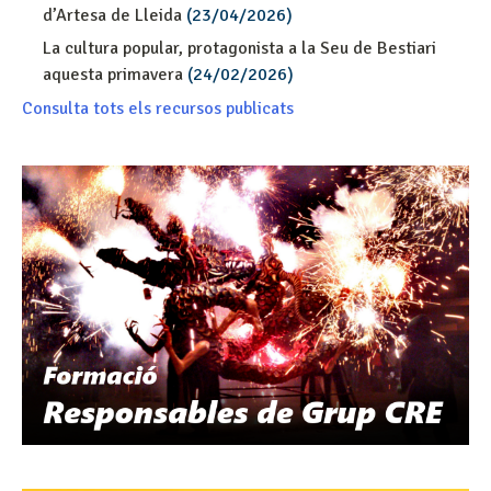
d’Artesa de Lleida
(23/04/2026)
La cultura popular, protagonista a la Seu de Bestiari
aquesta primavera
(24/02/2026)
Consulta tots els recursos publicats