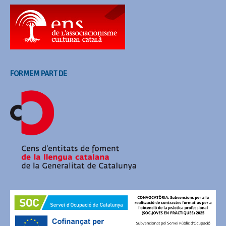
FORMEM PART DE