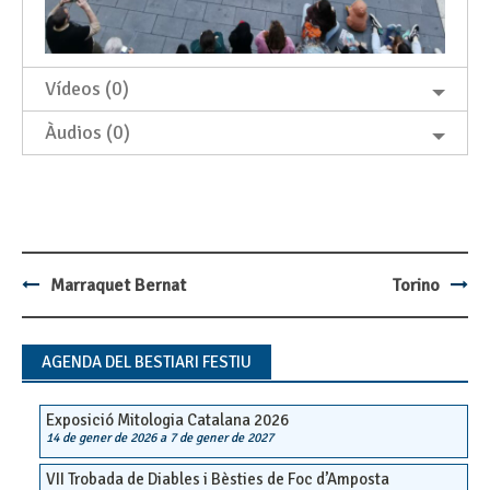
Vídeos (0)
Àudios (0)
Marraquet Bernat
Torino
Post
navigation
AGENDA DEL BESTIARI FESTIU
Exposició Mitologia Catalana 2026
14 de gener de 2026
a
7 de gener de 2027
VII Trobada de Diables i Bèsties de Foc d’Amposta