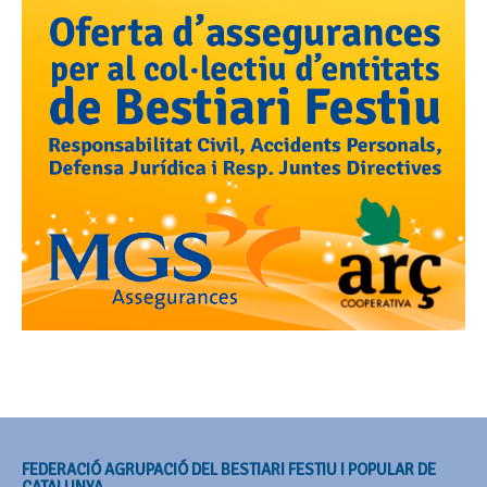
FEDERACIÓ AGRUPACIÓ DEL BESTIARI FESTIU I POPULAR DE
CATALUNYA