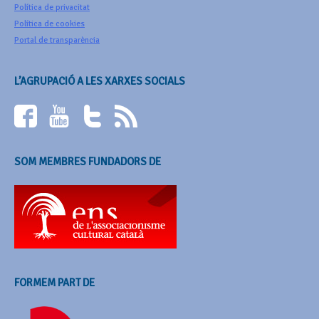
Política de privacitat
Política de cookies
Portal de transparència
L’AGRUPACIÓ A LES XARXES SOCIALS
SOM MEMBRES FUNDADORS DE
FORMEM PART DE