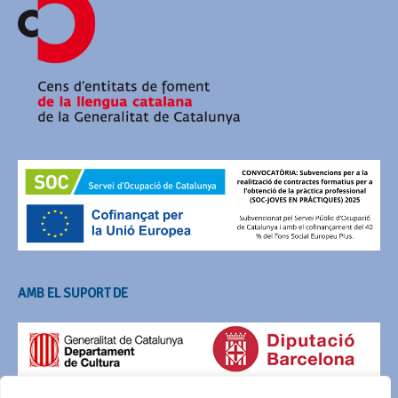
AMB EL SUPORT DE