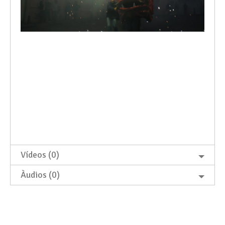
Vídeos (0)
Àudios (0)