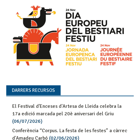
DARRERS RECURSOS
El Festival d'Enceses d'Artesa de Lleida celebra la
17a edició marcada pel 20è aniversari del Griu
(06/07/2026)
Conferència “Corpus. La festa de les festes” a càrrec
d'Amadeu Carbó
(02/06/2026)