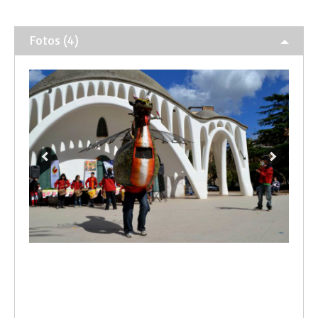
Fotos (4)