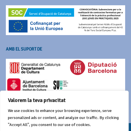
AMB EL SUPORT DE
Valorem la teva privacitat
We use cookies to enhance your browsing experience, serve
personalized ads or content, and analyze our traffic. By clicking
"Accept All", you consent to our use of cookies.
© 2016 Agrupació del Bestiari Festiu i Popular de Catalunya