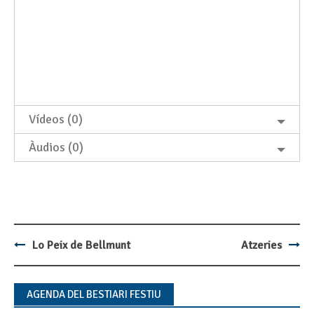
Vídeos (0)
Àudios (0)
Lo Peix de Bellmunt
Atzeries
Post
navigation
AGENDA DEL BESTIARI FESTIU