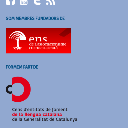
SOM MEMBRES FUNDADORS DE
FORMEM PART DE