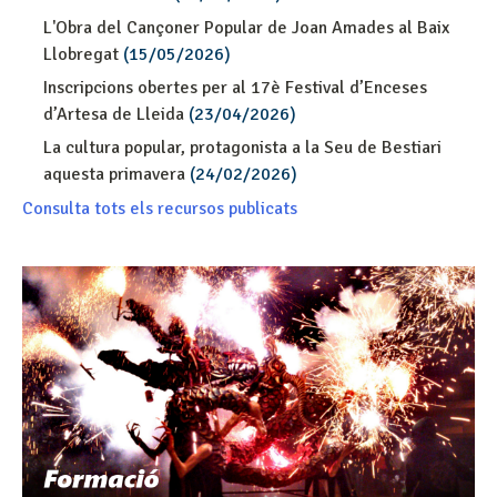
L'Obra del Cançoner Popular de Joan Amades al Baix
Llobregat
(15/05/2026)
Inscripcions obertes per al 17è Festival d’Enceses
d’Artesa de Lleida
(23/04/2026)
La cultura popular, protagonista a la Seu de Bestiari
aquesta primavera
(24/02/2026)
Consulta tots els recursos publicats