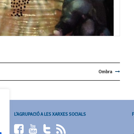
Ombra
L’AGRUPACIÓ A LES XARXES SOCIALS