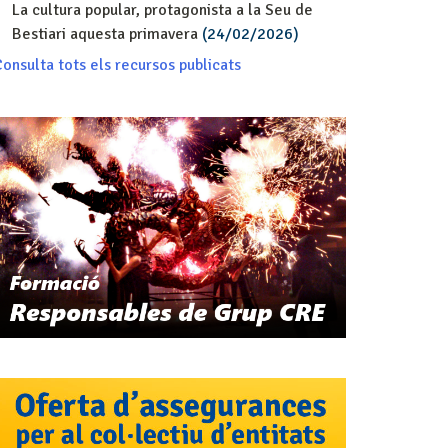
La cultura popular, protagonista a la Seu de
Bestiari aquesta primavera
(24/02/2026)
onsulta tots els recursos publicats