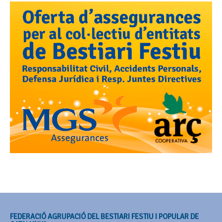
FEDERACIÓ AGRUPACIÓ DEL BESTIARI FESTIU I POPULAR DE