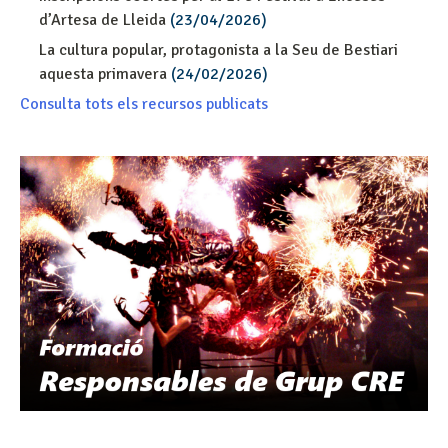
d’Artesa de Lleida
(23/04/2026)
La cultura popular, protagonista a la Seu de Bestiari
aquesta primavera
(24/02/2026)
Consulta tots els recursos publicats