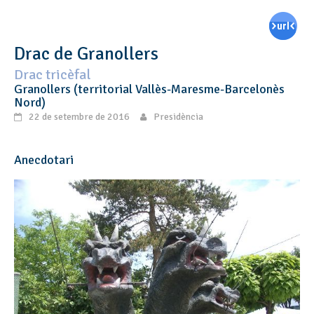
Drac de Granollers
Drac tricèfal
Granollers (territorial Vallès-Maresme-Barcelonès
Nord)
22 de setembre de 2016
Presidència
Anecdotari