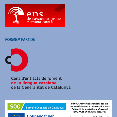
FORMEM PART DE