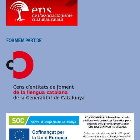
FORMEM PART DE