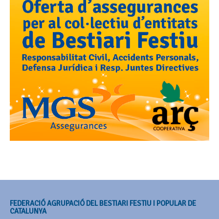
FEDERACIÓ AGRUPACIÓ DEL BESTIARI FESTIU I POPULAR DE
CATALUNYA