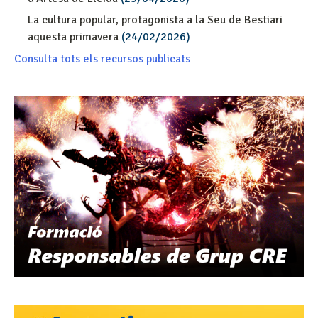
La cultura popular, protagonista a la Seu de Bestiari
aquesta primavera
(24/02/2026)
Consulta tots els recursos publicats