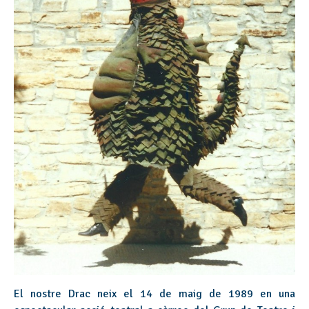
El nostre Drac neix el 14 de maig de 1989 en una