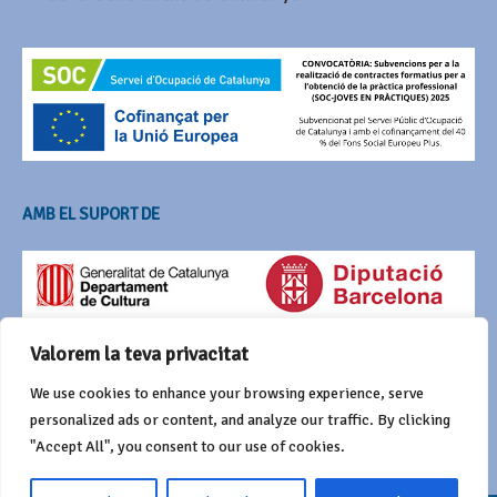
AMB EL SUPORT DE
Valorem la teva privacitat
We use cookies to enhance your browsing experience, serve
personalized ads or content, and analyze our traffic. By clicking
"Accept All", you consent to our use of cookies.