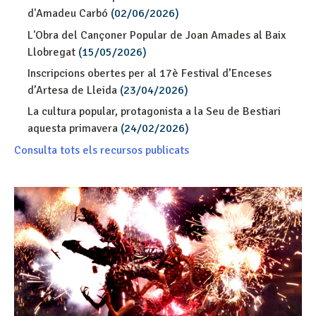
d'Amadeu Carbó
(02/06/2026)
L'Obra del Cançoner Popular de Joan Amades al Baix
Llobregat
(15/05/2026)
Inscripcions obertes per al 17è Festival d’Enceses
d’Artesa de Lleida
(23/04/2026)
La cultura popular, protagonista a la Seu de Bestiari
aquesta primavera
(24/02/2026)
Consulta tots els recursos publicats