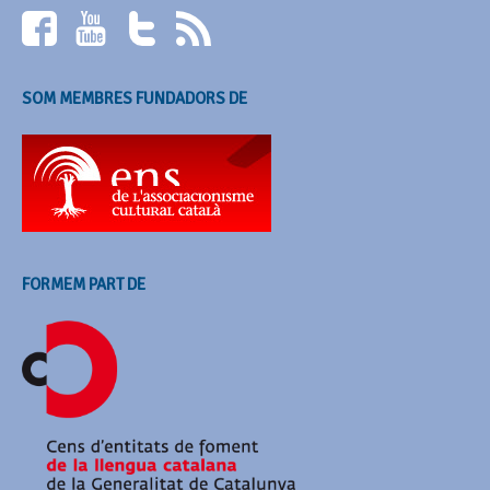
SOM MEMBRES FUNDADORS DE
FORMEM PART DE