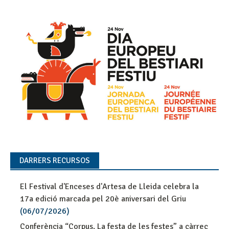
DARRERS RECURSOS
El Festival d'Enceses d'Artesa de Lleida celebra la
17a edició marcada pel 20è aniversari del Griu
(06/07/2026)
Conferència “Corpus. La festa de les festes” a càrrec