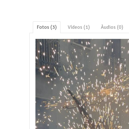
Fotos (3)
Vídeos (1)
Àudios (0)