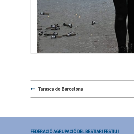
Tarasca de Barcelona
Post
navigation
FEDERACIÓ AGRUPACIÓ DEL BESTIARI FESTIU I