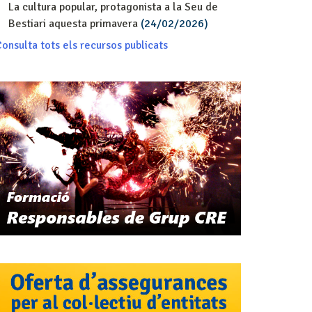
La cultura popular, protagonista a la Seu de
Bestiari aquesta primavera
(24/02/2026)
onsulta tots els recursos publicats