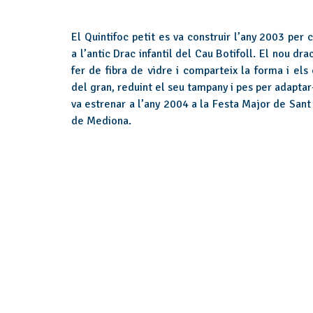
El Quintifoc petit es va construir l’any 2003 per 
a l’antic Drac infantil del Cau Botifoll. El nou dra
fer de fibra de vidre i comparteix la forma i els
del gran, reduint el seu tampany i pes per adaptar
va estrenar a l’any 2004 a la Festa Major de Sant
de Mediona.