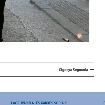
Cigonya Segunola
L’AGRUPACIÓ A LES XARXES SOCIALS