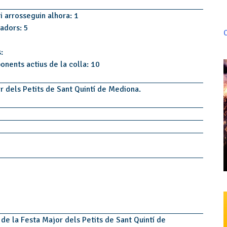
i arrosseguin alhora: 1
tadors: 5
C
:
onents actius de la colla: 10
r dels Petits de Sant Quintí de Mediona.
 de la Festa Major dels Petits de Sant Quintí de