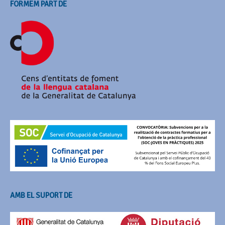
FORMEM PART DE
AMB EL SUPORT DE