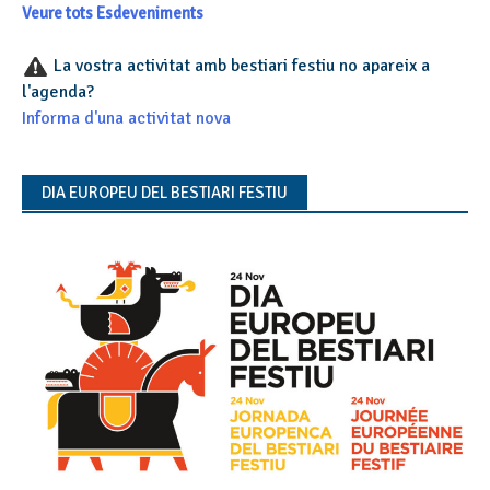
Veure tots Esdeveniments
La vostra activitat amb bestiari festiu no apareix a
l'agenda?
Informa d'una activitat nova
DIA EUROPEU DEL BESTIARI FESTIU