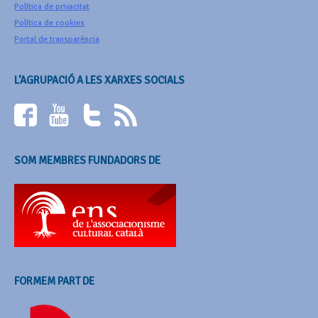
Política de privacitat
Política de cookies
Portal de transparència
L’AGRUPACIÓ A LES XARXES SOCIALS
SOM MEMBRES FUNDADORS DE
FORMEM PART DE