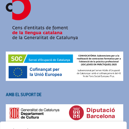
AMB EL SUPORT DE