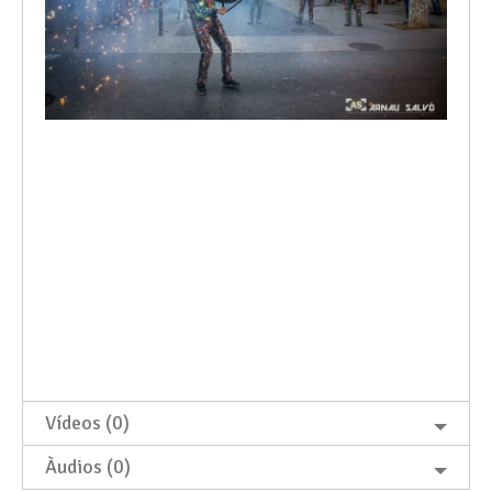
Vídeos (0)
Àudios (0)