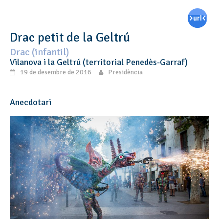
Drac petit de la Geltrú
Drac (infantil)
Vilanova i la Geltrú (territorial Penedès-Garraf)
19 de desembre de 2016
Presidència
Anecdotari