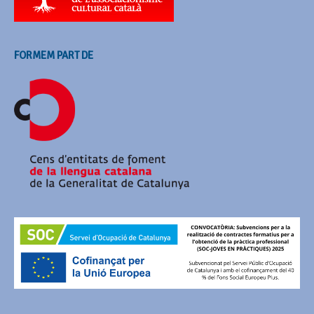
FORMEM PART DE