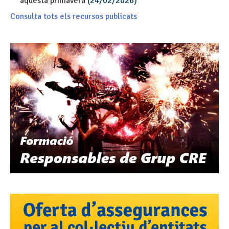
aquesta primavera
(24/02/2026)
Consulta tots els recursos publicats