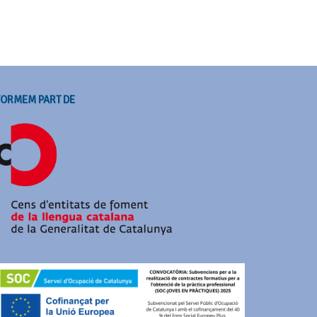
FORMEM PART DE