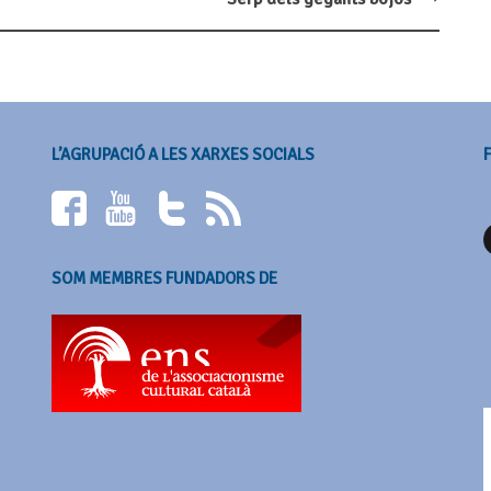
L’AGRUPACIÓ A LES XARXES SOCIALS
SOM MEMBRES FUNDADORS DE