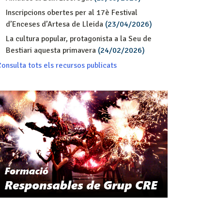
Inscripcions obertes per al 17è Festival
d’Enceses d’Artesa de Lleida
(23/04/2026)
La cultura popular, protagonista a la Seu de
Bestiari aquesta primavera
(24/02/2026)
onsulta tots els recursos publicats